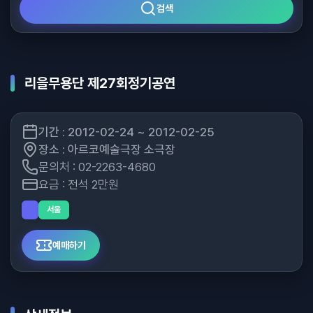
검색
리을무용단 제27회정기공연
기간 : 2012-02-24 ~ 2012-02-25
장소 : 아르코예술극장 소극장
문의처 : 02-2263-4680
요금 : 전석 2만원
서울
예매하기