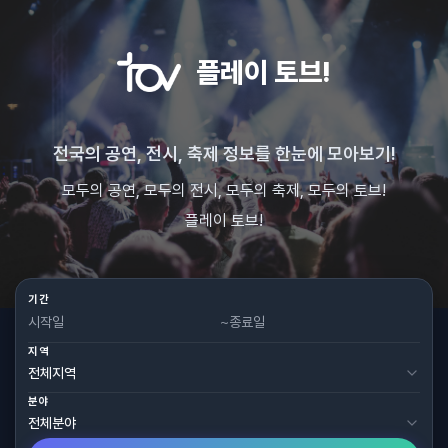
플레이 토브!
전국의 공연, 전시, 축제 정보를 한눈에 모아보기!
모두의 공연, 모두의 전시, 모두의 축제, 모두의 토브!
플레이 토브!
기간
~
지역
분야