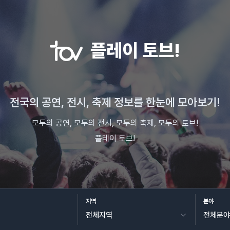
플레이 토브!
전국의 공연, 전시, 축제 정보를 한눈에 모아보기!
모두의 공연, 모두의 전시, 모두의 축제, 모두의 토브!
플레이 토브!
지역
분야