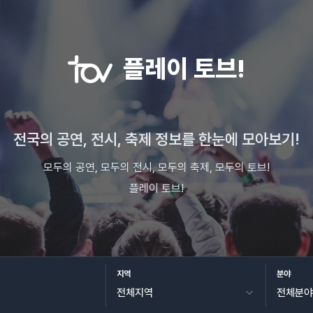
플레이 토브!
전국의 공연, 전시, 축제 정보를 한눈에 모아보기!
모두의 공연, 모두의 전시, 모두의 축제, 모두의 토브!
플레이 토브!
지역
분야