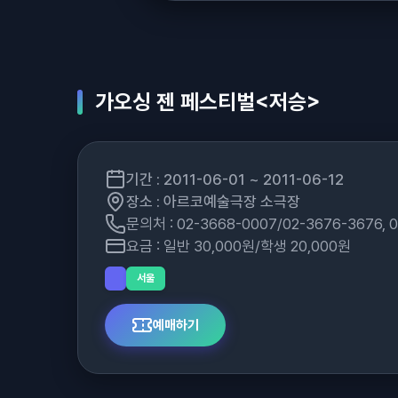
가오싱 젠 페스티벌<저승>
기간 : 2011-06-01 ~ 2011-06-12
장소 : 아르코예술극장 소극장
문의처 : 02-3668-0007/02-3676-3676, 
요금 : 일반 30,000원/학생 20,000원
서울
예매하기