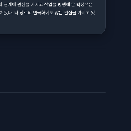
간의 관계에 관심을 가지고 작업을 병행해 온 박정석은
쳐왔다. 타 장르의 연극화에도 많은 관심을 가지고 있