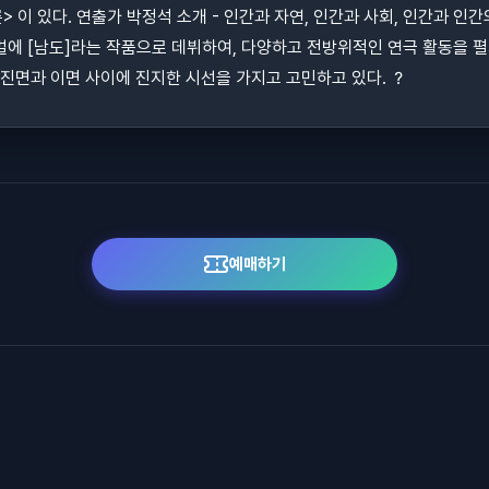
 이 있다. 연출가 박정석 소개 - 인간과 자연, 인간과 사회, 인간과 인
에 [남도]라는 작품으로 데뷔하여, 다양하고 전방위적인 연극 활동을 펼
 진면과 이면 사이에 진지한 시선을 가지고 고민하고 있다. ？
예매하기