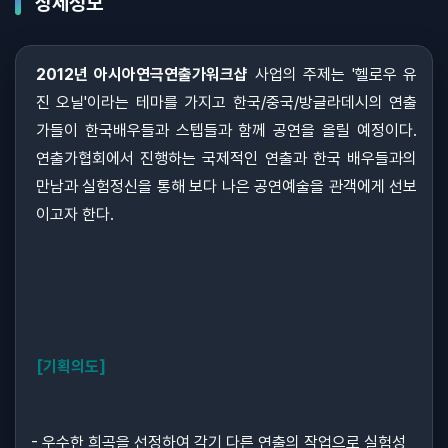
상세정보
2012년 아시아연극연출가워크샵
사업의 주제는 '헬로우 유
진 오닐'이라는 테마를 가지고 한국/중국/방글라데시의 연출
가들이 한국배우들과 스텝들과 함께 공연을 올릴 예정이다.
연출가협회에서 진행하는 국제적인 연출과 한국 배우들과의
만남과 실험정신을 통해 보다 나은 공연예술을 관객에게 선보
이고자 한다.
[기획의도]
- 우수한 희곡을 선정하여 각기 다른 연출의 작업으로 실험성