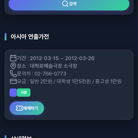
검색
아시아 연출가전
기간 : 2012-03-15 ~ 2012-03-26
장소 : 대학로예술극장 소극장
문의처 : 02-766-0773
요금 : 일반 2만원 / 대학생 1만5천원 / 중고생 1만원
서울
예매하기