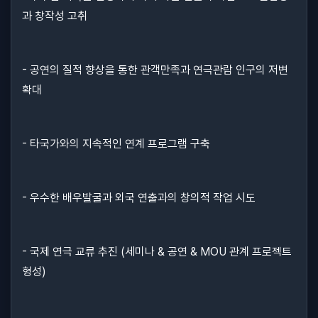
과 창작성 고취
- 공연의 질적 향상을 통한 관객만족과 연극관람 인구의 저변
확대
- 타국가와의 지속적인 연계 프로그램 구축
- 우수한 배우발굴과 외국 연출과의 창의적 작업 시도
- 국제 연극 교류 추진 (세미나 & 공연 & MOU 관계 프로젝트
형성)