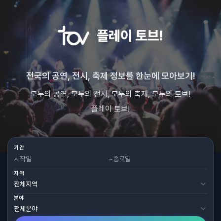
플레이 토브!
전국의 공연, 전시, 축제 정보를 한눈에 모아보기!
모두의 공연, 모두의 전시, 모두의 축제, 모두의 토브!
플레이 토브!
기간
~
지역
분야