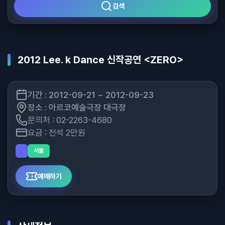
검색
2012 Lee. k Dance 신작공연 <ZERO>
기간 : 2012-09-21 ~ 2012-09-23
장소 : 아르코예술극장 대극장
문의처 : 02-2263-4680
요금 : 전석 2만원
서울
예매하기