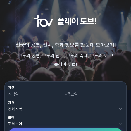
플레이 토브!
전국의 공연, 전시, 축제 정보를 한눈에 모아보기!
모두의 공연, 모두의 전시, 모두의 축제, 모두의 토브!
플레이 토브!
기간
~
지역
분야