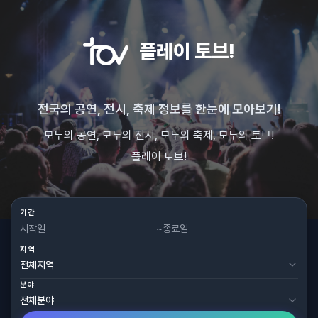
플레이 토브!
전국의 공연, 전시, 축제 정보를 한눈에 모아보기!
모두의 공연, 모두의 전시, 모두의 축제, 모두의 토브!
플레이 토브!
기간
~
지역
분야