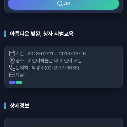
검색
아름다운 빛깔, 청자 시범교육
기간 : 2013-02-11 ~ 2013-03-16
장소 : 어린이박물관 내 어린이 교실
문의처 : 박경미(02-2077-9636)
요금 :
상세정보
o 내용: 고려청자의 다양한 모습을 통해 고려의 역사를 돌아보