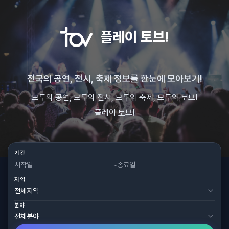
플레이 토브!
전국의 공연, 전시, 축제 정보를 한눈에 모아보기!
모두의 공연, 모두의 전시, 모두의 축제, 모두의 토브!
플레이 토브!
기간
~
지역
분야