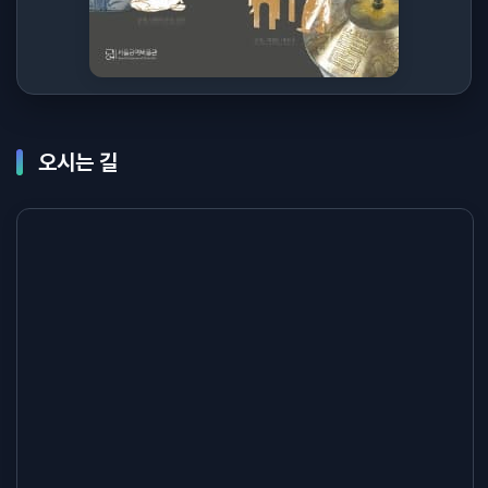
오시는 길