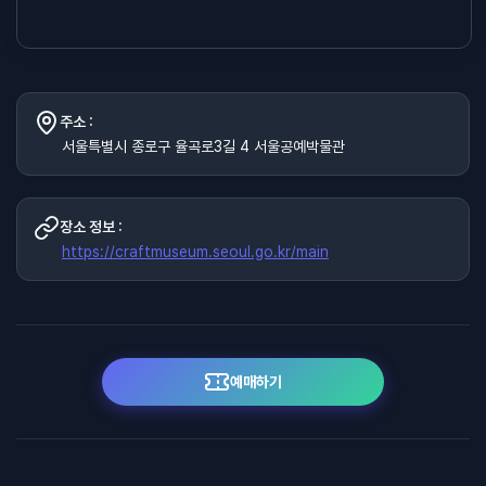
주소 :
서울특별시 종로구 율곡로3길 4 서울공예박물관
장소 정보 :
https://craftmuseum.seoul.go.kr/main
예매하기