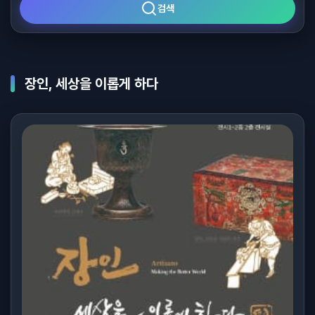
검색
장인, 세상을 이롭게 하다