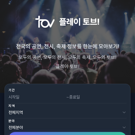
플레이 토브!
전국의 공연, 전시, 축제 정보를 한눈에 모아보기!
모두의 공연, 모두의 전시, 모두의 축제, 모두의 토브!
플레이 토브!
기간
~
지역
분야