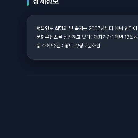
상세정보
행복영도 희망의 빛 축제는 2007년부터 매년 연말
문화콘텐츠로 성장하고 있다.' 개최기간 : 매년 12월
등 주최/주관 : 영도구/영도문화원