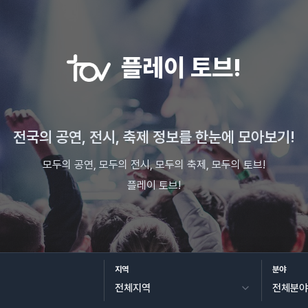
플레이 토브!
전국의 공연, 전시, 축제 정보를 한눈에 모아보기!
모두의 공연, 모두의 전시, 모두의 축제, 모두의 토브!
플레이 토브!
지역
분야