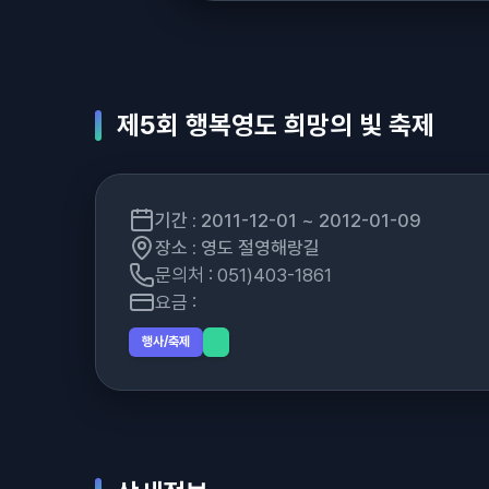
제5회 행복영도 희망의 빛 축제
기간 : 2011-12-01 ~ 2012-01-09
장소 : 영도 절영해랑길
문의처 : 051)403-1861
요금 :
행사/축제