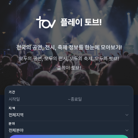
플레이 토브!
전국의 공연, 전시, 축제 정보를 한눈에 모아보기!
모두의 공연, 모두의 전시, 모두의 축제, 모두의 토브!
플레이 토브!
기간
~
지역
분야