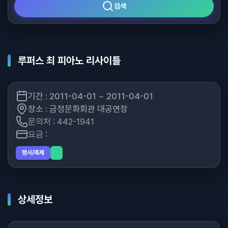
검색
루퍼스 최 피아노 리사이틀
기간 : 2011-04-01 ~ 2011-04-01
장소 : 금정문화회관 대공연장
문의처 : 442-1941
요금 :
행사/축제
상세정보