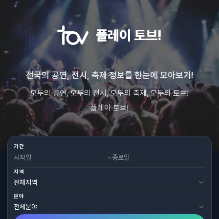
플레이 토브!
전국의 공연, 전시, 축제 정보를 한눈에 모아보기!
모두의 공연, 모두의 전시, 모두의 축제, 모두의 토브!
플레이 토브!
기간
~
지역
분야