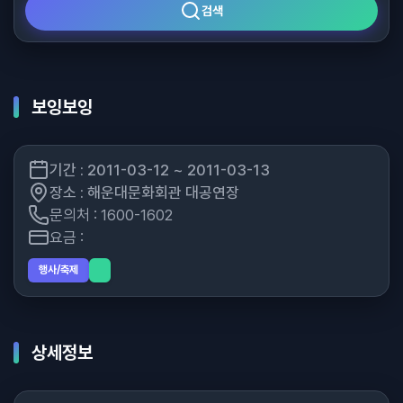
검색
보잉보잉
기간 : 2011-03-12 ~ 2011-03-13
장소 : 해운대문화회관 대공연장
문의처 : 1600-1602
요금 :
행사/축제
상세정보