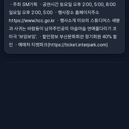
ㆍ주최 SM기획 ㆍ공연시간 토요일 오후 2:00, 5:00, 8:00
일요일 오후 2:00, 5:00 ㆍ행사장소 홈페이지주소
https://www.hcc.go.kr ㆍ행사소개 미모의 스튜디어스 세명
과 사귀는 바람둥이 남자주인공의 아슬아슬 연애줄다리기 코
미극 ‘보잉보잉’. ㆍ할인정보 부산문화회관 정기회원 40% 할
인 ㆍ예매처 티켓파크(https://ticket.interpark.com)