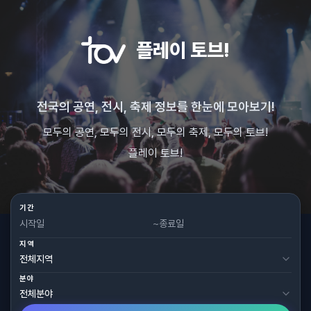
플레이 토브!
전국의 공연, 전시, 축제 정보를 한눈에 모아보기!
모두의 공연, 모두의 전시, 모두의 축제, 모두의 토브!
플레이 토브!
기간
~
지역
분야