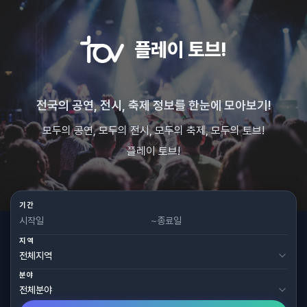
플레이 토브!
전국의 공연, 전시, 축제 정보를 한눈에 모아보기!
모두의 공연, 모두의 전시, 모두의 축제, 모두의 토브!
플레이 토브!
기간
~
지역
분야