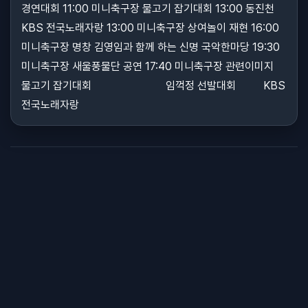
경연대회 11:00 미니축구장 물고기 잡기대회 13:00 동진천
KBS 전국노래자랑 13:00 미니축구장 상여놀이 재현 16:00
미니축구장 명창 김영임과 함께 하는 신명 국악한마당 19:30
미니축구장 새울풍물단 공연 17:40 미니축구장 관련이미지
물고기 잡기대회 임꺽정 선발대회 KBS
전국노래자랑