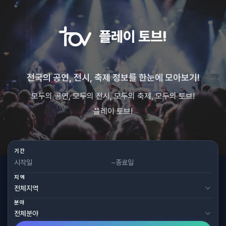
플레이 토브!
전국의 공연, 전시, 축제 정보를 한눈에 모아보기!
모두의 공연, 모두의 전시, 모두의 축제, 모두의 토브!
플레이 토브!
기간
~
지역
분야