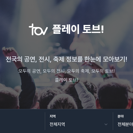
플레이 토브!
전국의 공연, 전시, 축제 정보를 한눈에 모아보기!
모두의 공연, 모두의 전시, 모두의 축제, 모두의 토브!
플레이 토브!
지역
분야