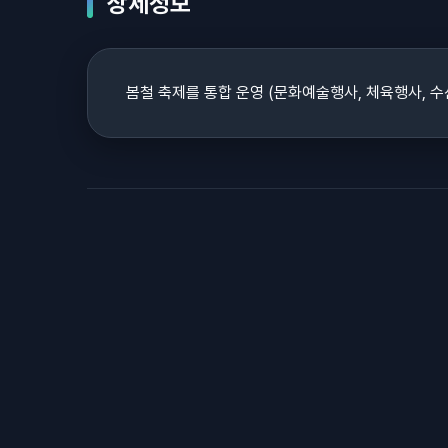
상세정보
봄철 축제를 통합 운영 (문화예술행사, 체육행사, 수