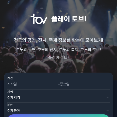
플레이 토브!
전국의 공연, 전시, 축제 정보를 한눈에 모아보기!
모두의 공연, 모두의 전시, 모두의 축제, 모두의 토브!
플레이 토브!
기간
~
지역
분야