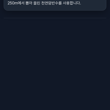
250m에서 뽑아 올린 천연암반수를 사용합니다.