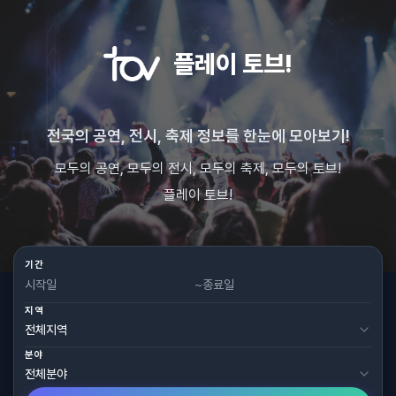
플레이 토브!
전국의 공연, 전시, 축제 정보를 한눈에 모아보기!
모두의 공연, 모두의 전시, 모두의 축제, 모두의 토브!
플레이 토브!
기간
~
지역
분야