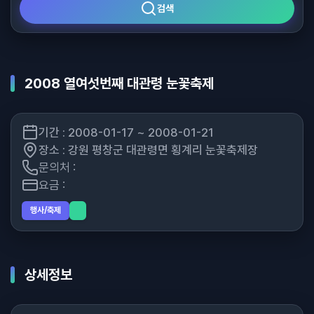
검색
2008 열여섯번째 대관령 눈꽃축제
기간 : 2008-01-17 ~ 2008-01-21
장소 : 강원 평창군 대관령면 횡계리 눈꽃축제장
문의처 :
요금 :
행사/축제
상세정보