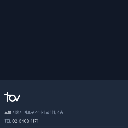
토브
서울시 마포구 잔다리로 111, 4층
TEL
02-6408-1171