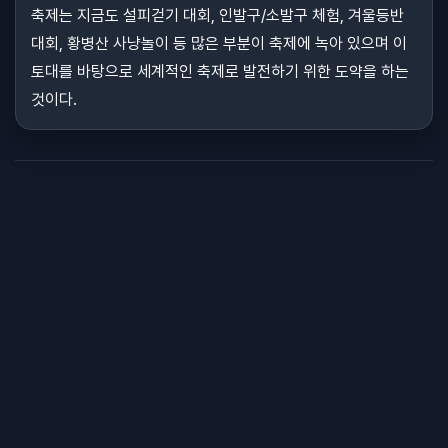
축제는 지금도 설피걷기 대회, 인발구/소발구 체험, 겨울등반
대회, 황병산 사냥놀이 등 많은 부분이 축제에 녹아 있으며 이
토대를 바탕으로 세계적인 축제로 발전하기 위한 도약을 하는
것이다.