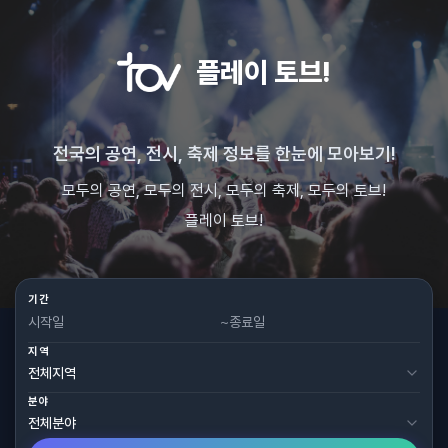
플레이 토브!
전국의 공연, 전시, 축제 정보를 한눈에 모아보기!
모두의 공연, 모두의 전시, 모두의 축제, 모두의 토브!
플레이 토브!
기간
~
지역
분야