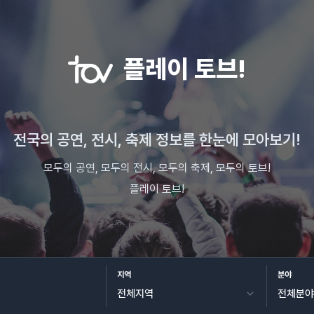
플레이 토브!
전국의 공연, 전시, 축제 정보를 한눈에 모아보기!
모두의 공연, 모두의 전시, 모두의 축제, 모두의 토브!
플레이 토브!
지역
분야