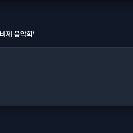
비제 음악회’