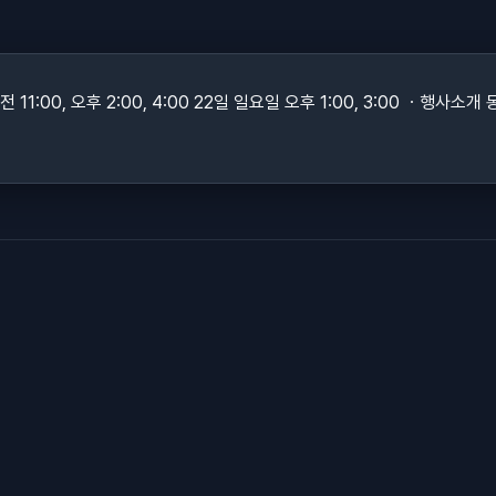
:00, 오후 2:00, 4:00 22일 일요일 오후 1:00, 3:00 ㆍ행사