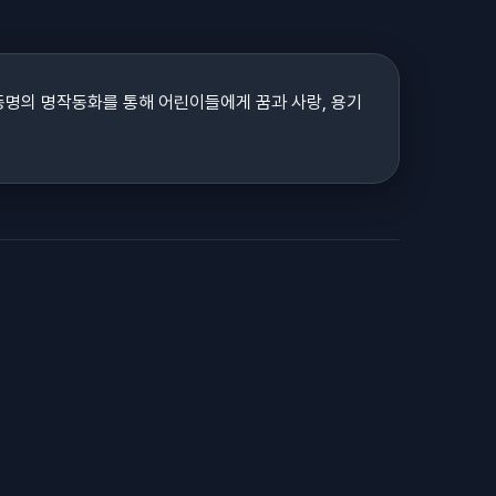
소개 동명의 명작동화를 통해 어린이들에게 꿈과 사랑, 용기