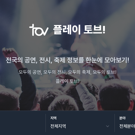
플레이 토브!
전국의 공연, 전시, 축제 정보를 한눈에 모아보기!
모두의 공연, 모두의 전시, 모두의 축제, 모두의 토브!
플레이 토브!
지역
분야