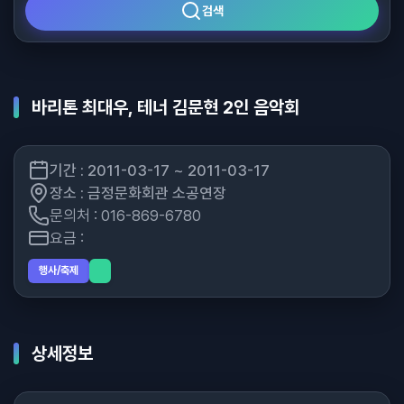
검색
바리톤 최대우, 테너 김문현 2인 음악회
기간 : 2011-03-17 ~ 2011-03-17
장소 : 금정문화회관 소공연장
문의처 : 016-869-6780
요금 :
행사/축제
상세정보