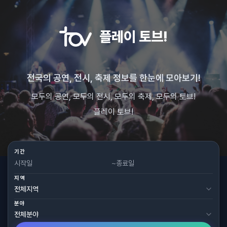
플레이 토브!
전국의 공연, 전시, 축제 정보를 한눈에 모아보기!
모두의 공연, 모두의 전시, 모두의 축제, 모두의 토브!
플레이 토브!
기간
~
지역
분야