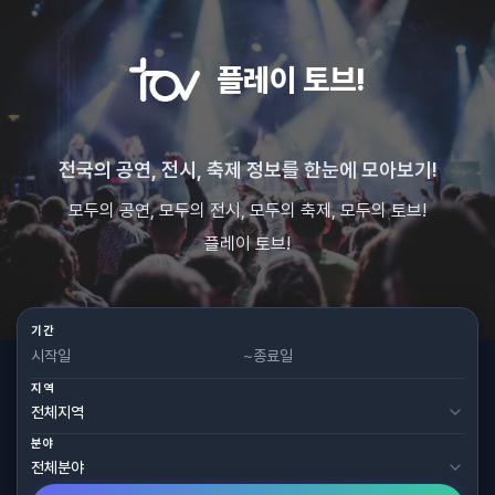
플레이 토브!
전국의 공연, 전시, 축제 정보를 한눈에 모아보기!
모두의 공연, 모두의 전시, 모두의 축제, 모두의 토브!
플레이 토브!
기간
~
지역
분야