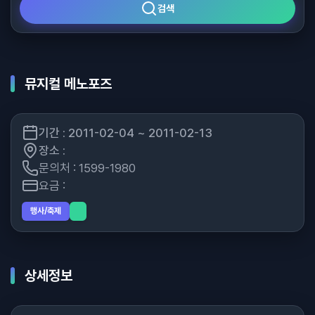
검색
뮤지컬 메노포즈
기간 : 2011-02-04 ~ 2011-02-13
장소 :
문의처 : 1599-1980
요금 :
행사/축제
상세정보