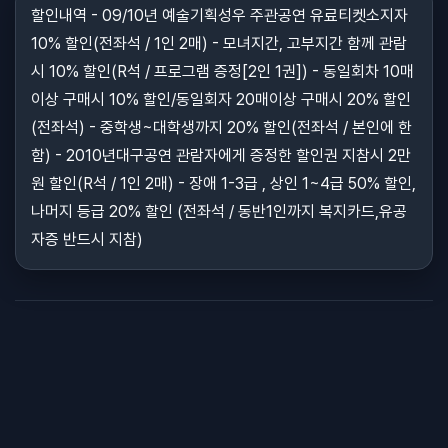
할인내역 - 09/10년 예술기획성우 주관공연 유료티켓소지자
10% 할인(전좌석 / 1인 2매) - 모녀지간, 고부지간 함께 관람
시 10% 할인(R석 / 프로그램 증정[2인 1권]) - 동일회차 10매
이상 구매시 10% 할인/동일회자 20매이상 구매시 20% 할인
(전좌석) - 중학생~대학생까지 20% 할인(전좌석 / 본인에 한
함) - 2010년대구공연 관람자에게 증정한 할인권 지참시 2만
원 할인(R석 / 1인 2매) - 장애 1-3급 , 상인 1~4급 50% 할인,
나머지 등급 20% 할인 (전좌석 / 동반1인까지 복지카드,유공
자증 반드시 지참)