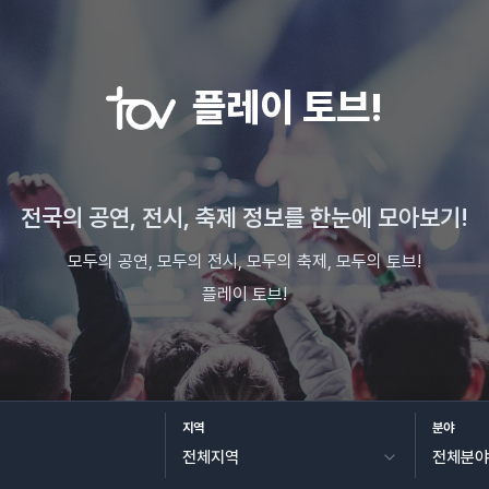
플레이 토브!
전국의 공연, 전시, 축제 정보를 한눈에 모아보기!
모두의 공연, 모두의 전시, 모두의 축제, 모두의 토브!
플레이 토브!
지역
분야