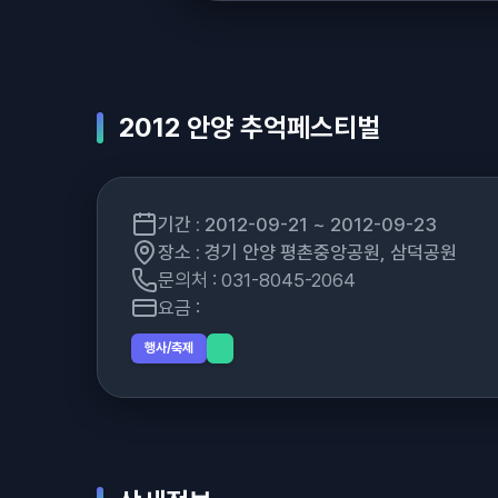
2012 안양 추억페스티벌
기간 : 2012-09-21 ~ 2012-09-23
장소 : 경기 안양 평촌중앙공원, 삼덕공원
문의처 : 031-8045-2064
요금 :
행사/축제