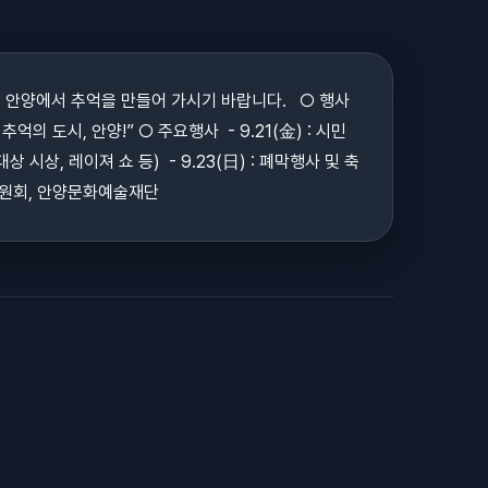
 안양에서 추억을 만들어 가시기 바랍니다. ○ 행사
 추억의 도시, 안양!” ○ 주요행사 - 9.21(金) : 시민
시상, 레이져 쇼 등) - 9.23(日) : 폐막행사 및 축
진위원회, 안양문화예술재단