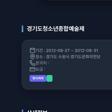
경기도청소년종합예술제
기간 : 2012-08-27 ~ 2012-08-31
장소 : 경기도 수원시 경기도문화의전당
문의처 :
요금 :
행사/축제