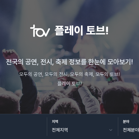
플레이 토브!
전국의 공연, 전시, 축제 정보를 한눈에 모아보기!
모두의 공연, 모두의 전시, 모두의 축제, 모두의 토브!
플레이 토브!
지역
분야