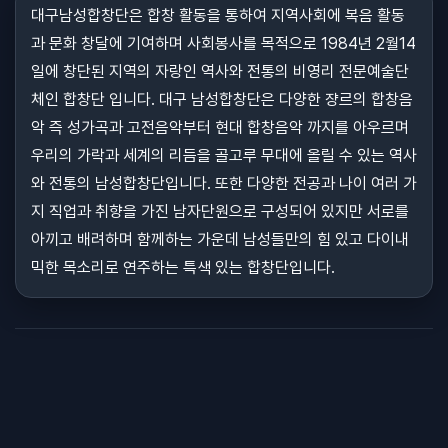
대구남성합창단은 합창 활동을 통하여 지역사회에 복음 활동
과 문화 창달에 기여하며 사회봉사를 목적으로 1984년 2월14
일에 창단된 지역의 자랑인 역사와 전통의 비영리 전문예술단
체인 합창단 입니다. 대구 남성합창단은 다양한 쟝르의 합창음
악 즉 성가곡과 고전음악부터 현대 합창음악 까지를 아우르며
우리의 가락과 세계의 리듬을 골고루 무대에 올릴 수 있는 역사
와 전통의 남성합창단입니다. 또한 다양한 전공과 나이 여러 가
지 직업과 취향을 가진 남자단원으로 구성되어 있지만 서로를
아끼고 배려하며 함께하는 가운데 남성들만의 힘 있고 다이내
믹한 목소리로 연주하는 특색 있는 합창단입니다.