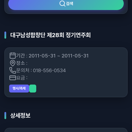
검색
대구남성합창단 제28회 정기연주회
기간 : 2011-05-31 ~ 2011-05-31
장소 :
문의처 : 018-556-0534
요금 :
행사/축제
상세정보