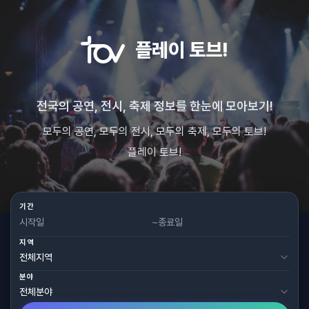
플레이 토브!
전국의 공연, 전시, 축제 정보를 한눈에 모아보기!
모두의 공연, 모두의 전시, 모두의 축제, 모두의 토브!
플레이 토브!
기간
~
지역
분야