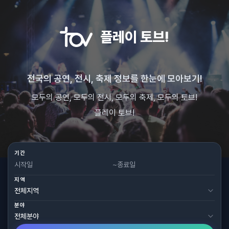
플레이 토브!
전국의 공연, 전시, 축제 정보를 한눈에 모아보기!
모두의 공연, 모두의 전시, 모두의 축제, 모두의 토브!
플레이 토브!
기간
~
지역
분야