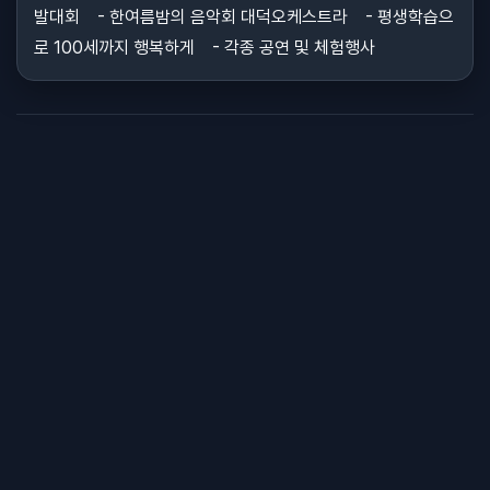
발대회 - 한여름밤의 음악회 대덕오케스트라 - 평생학습으
로 100세까지 행복하게 - 각종 공연 및 체험행사