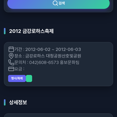
검색
2012 금강로하스축제
기간 : 2012-06-02 ~ 2012-06-03
장소 : 금강로하스 대청공원산호빛공원
문의처 : 042)608-6573 홍보문화팀
요금 :
행사/축제
상세정보