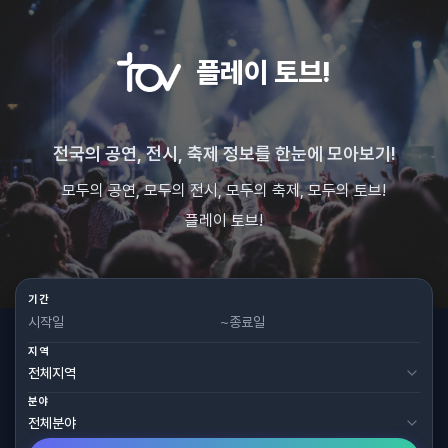
플레이 토브!
전국의 공연, 전시, 축제 정보를 한눈에 모아보기!
모두의 공연, 모두의 전시, 모두의 축제, 모두의 토브!
플레이 토브!
기간
~
지역
분야