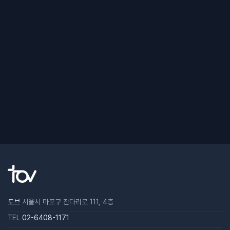
토브
서울시 마포구 잔다리로 111, 4층
TEL
02-6408-1171