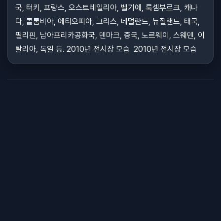
국, 터키, 프랑스, 오스트레일리아, 벨기에, 룩셈부르크, 캐나
다, 콜롬비아, 에티오피아, 그리스, 네덜란드, 뉴질랜드, 태국,
필리핀, 남아프리카공화국, 덴마크, 중국, 노르웨이, 스웨덴, 이
탈리아, 독일 등. 2010년 전시장 모습 2010년 전시장 모습