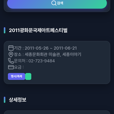
검색
2011광화문국제아트페스티벌
기간 : 2011-05-26 ~ 2011-06-21
장소 : 세종문화회관 미술관, 세종이야기
문의처 : 02-723-9484
요금 :
행사/축제
상세정보