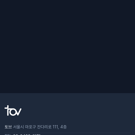
토브
서울시 마포구 잔다리로 111, 4층