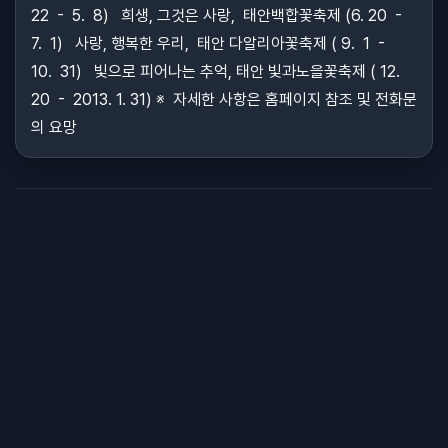
22 - 5. 8) 희생, 그것은 사랑, 태안백합꽃축제 (6. 20 -
7. 1) 사랑, 행복한 우리, 태안 다알리아꽃축제 ( 9. 1 -
10. 31) 빛으로 피어나는 추억, 태안 빛과노을꽃축제 ( 12.
20 - 2013. 1. 31) ※ 자세한 사항은 홈페이지 참조 및 전화문
의 요망