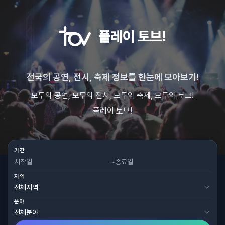
플레이 토브!
전국의 공연, 전시, 축제 정보를 한눈에 모아보기!
모두의 공연, 모두의 전시, 모두의 축제, 모두의 토브!
플레이 토브!
기간
~
지역
분야