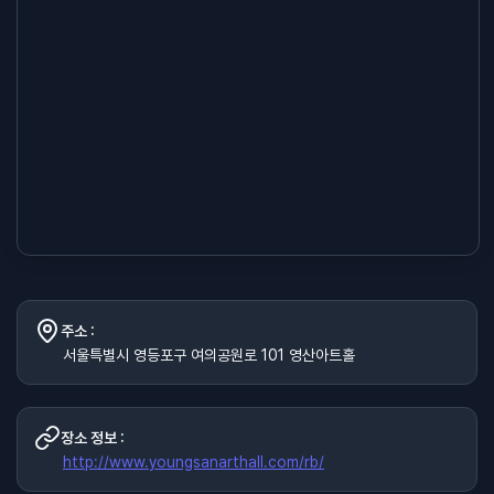
주소 :
서울특별시 영등포구 여의공원로 101 영산아트홀
장소 정보 :
http://www.youngsanarthall.com/rb/