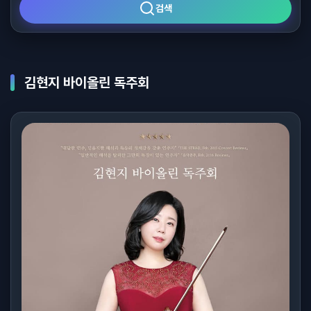
검색
김현지 바이올린 독주회