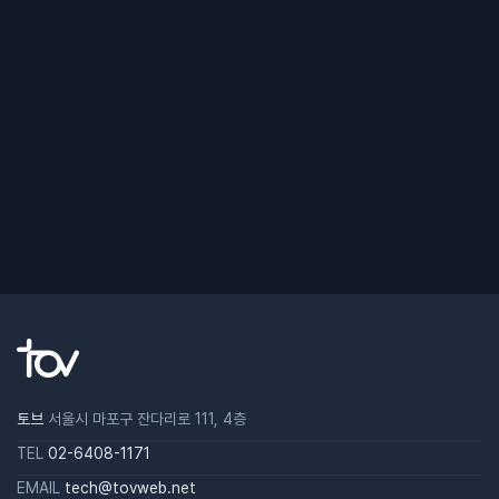
토브
서울시 마포구 잔다리로 111, 4층
TEL
02-6408-1171
EMAIL
tech@tovweb.net