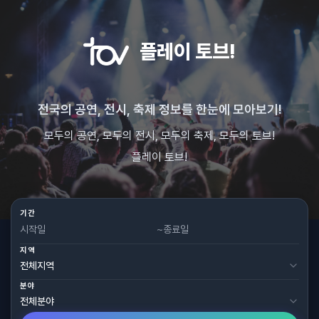
플레이 토브!
전국의 공연, 전시, 축제 정보를 한눈에 모아보기!
모두의 공연, 모두의 전시, 모두의 축제, 모두의 토브!
플레이 토브!
기간
~
지역
분야