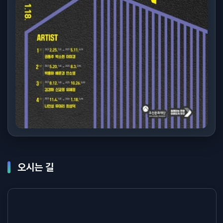
오시는 길