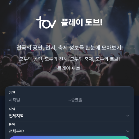
플레이 토브!
전국의 공연, 전시, 축제 정보를 한눈에 모아보기!
모두의 공연, 모두의 전시, 모두의 축제, 모두의 토브!
플레이 토브!
기간
~
지역
분야