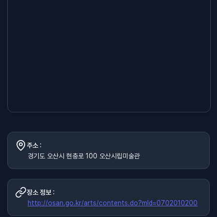
주소 :
경기도 오산시 현충로 100 오산시립미술관
장소 정보 :
http://osan.go.kr/arts/contents.do?mId=0702010200