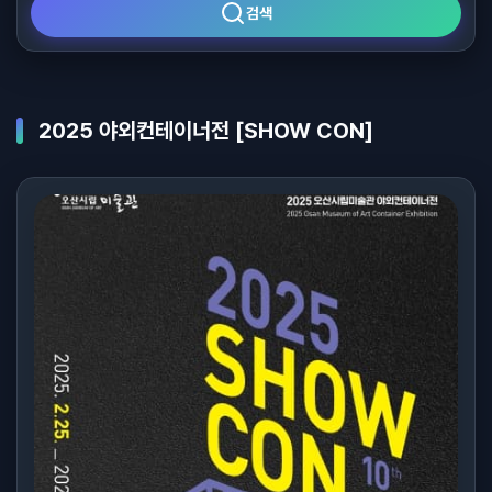
검색
2025 야외컨테이너전 [SHOW CON]