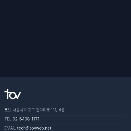
토브
서울시 마포구 잔다리로 111, 4층
TEL
02-6408-1171
EMAIL
tech@tovweb.net