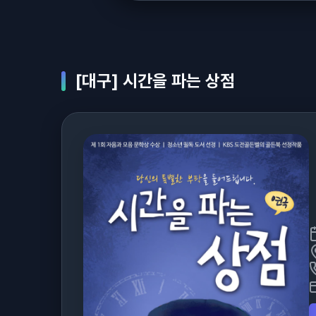
[대구] 시간을 파는 상점