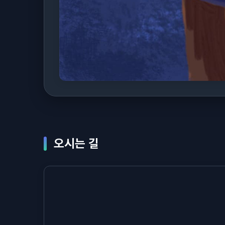
오시는 길