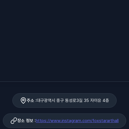
주소 :
대구광역시 중구 동성로3길 35 자이유 4층
장소 정보 :
https://www.instagram.com/foxstararthall