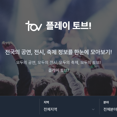
플레이 토브!
전국의 공연, 전시, 축제 정보를 한눈에 모아보기!
모두의 공연, 모두의 전시, 모두의 축제, 모두의 토브!
플레이 토브!
지역
분야