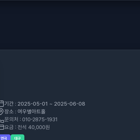
기간 : 2025-05-01 ~ 2025-06-08
장소 : 여우별아트홀
문의처 : 010-2875-1931
요금 : 전석 40,000원
연극
대구