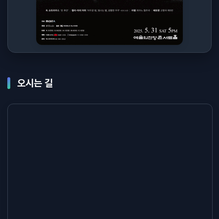
오시는 길