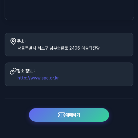
주소 :
서울특별시 서초구 남부순환로 2406 예술의전당
장소 정보 :
http://www.sac.or.kr
예매하기