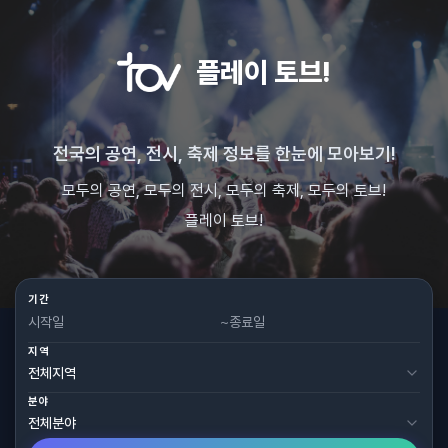
플레이 토브!
전국의 공연, 전시, 축제 정보를 한눈에 모아보기!
모두의 공연, 모두의 전시, 모두의 축제, 모두의 토브!
플레이 토브!
기간
~
지역
분야