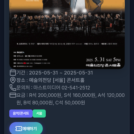
기간 : 2025-05-31 ~ 2025-05-31
장소 : 예술의전당 [서울] 콘서트홀
문의처 : 마스트미디어 02-541-2512
요금 : R석 200,000원, S석 160,000원, A석 120,000
원, B석 80,000원, C석 50,000원
음악/콘서트
서울
예매하기