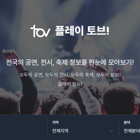
플레이 토브!
전국의 공연, 전시, 축제 정보를 한눈에 모아보기!
모두의 공연, 모두의 전시, 모두의 축제, 모두의 토브!
플레이 토브!
지역
분야