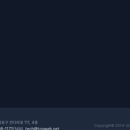
포구 잔다리로 111, 4층
Copyright© 2014-2
8-1171
EMAIL
tech@tovweb.net