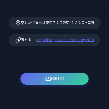
주소 :
서울특별시 종로구 성균관로 12-3 성균소극장
장소 정보 :
http://blog.naver.com/factory2013
예매하기