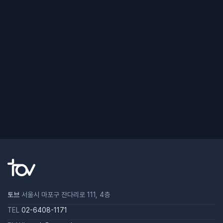
토브
서울시 마포구 잔다리로 111, 4층
TEL
02-6408-1171