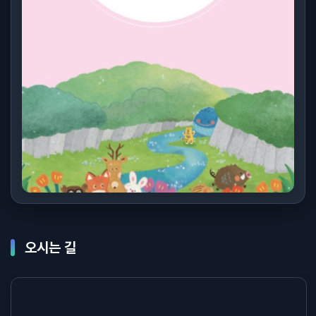
오시는 길