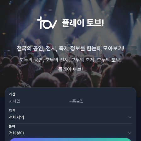
플레이 토브!
전국의 공연, 전시, 축제 정보를 한눈에 모아보기!
모두의 공연, 모두의 전시, 모두의 축제, 모두의 토브!
플레이 토브!
기간
~
지역
분야