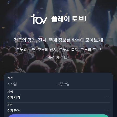
플레이 토브!
전국의 공연, 전시, 축제 정보를 한눈에 모아보기!
모두의 공연, 모두의 전시, 모두의 축제, 모두의 토브!
플레이 토브!
기간
~
지역
분야