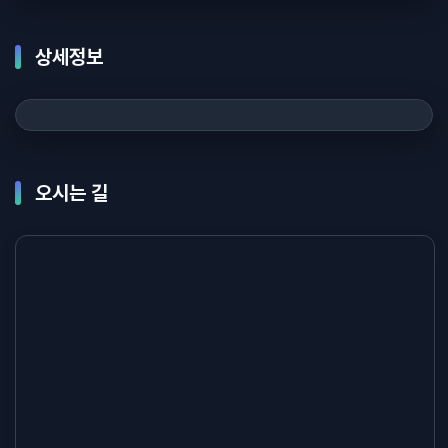
상세정보
오시는 길