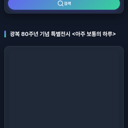
검색
광복 80주년 기념 특별전시 <아주 보통의 하루>