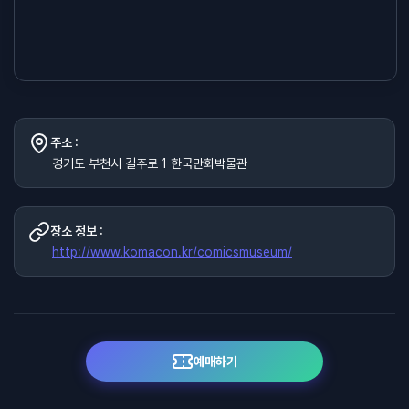
주소 :
경기도 부천시 길주로 1 한국만화박물관
장소 정보 :
http://www.komacon.kr/comicsmuseum/
예매하기