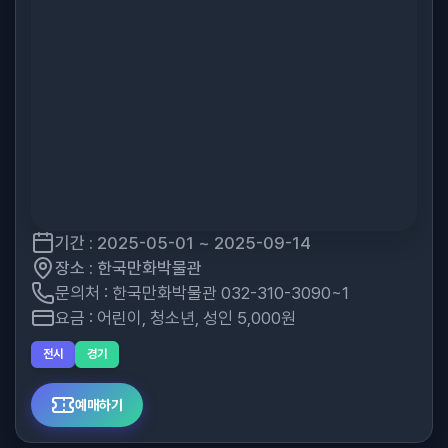
기간 : 2025-05-01 ~ 2025-09-14
장소 : 한국만화박물관
문의처 : 한국만화박물관 032-310-3090~1
요금 : 어린이, 청소년, 성인 5,000원
전시
경기
예매하기