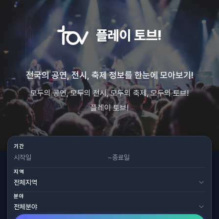
플레이 토브!
전국의 공연, 전시, 축제 정보를 한눈에 모아보기!
모두의 공연, 모두의 전시, 모두의 축제, 모두의 토브!
플레이 토브!
기간
~
지역
분야