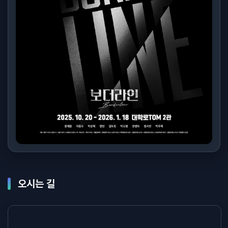
오시는 길