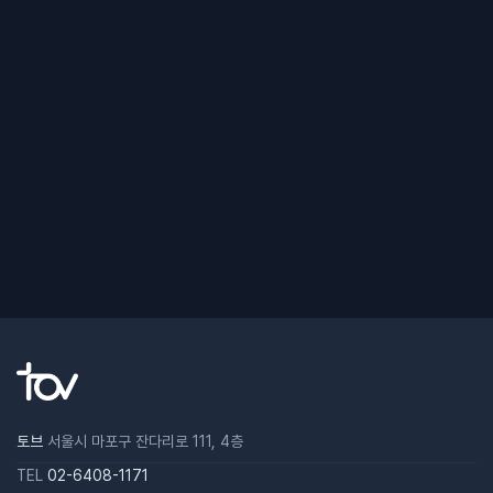
토브
서울시 마포구 잔다리로 111, 4층
TEL
02-6408-1171