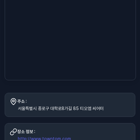
주소 :
서울특별시 종로구 대학로8가길 85 티오엠 씨어터
장소 정보 :
http://www.towntom.com