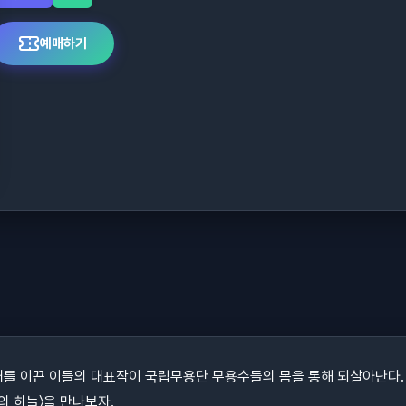
예매하기
대를 이끈 이들의 대표작이 국립무용단 무용수들의 몸을 통해 되살아난다. 한
의 하늘〉을 만나보자.