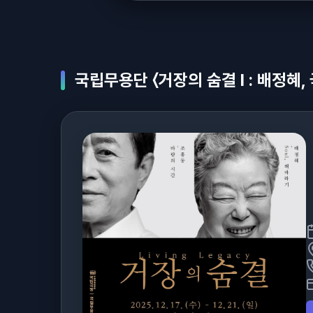
국립무용단 〈거장의 숨결 Ⅰ : 배정혜,