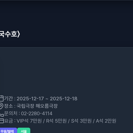
 국수호〉
기간 : 2025-12-17 ~ 2025-12-18
장소 : 국립극장 해오름극장
문의처 : 02-2280-4114
요금 : VIP석 7만원 / R석 5만원 / S석 3만원 / A석 2만원
무용/발레
서울