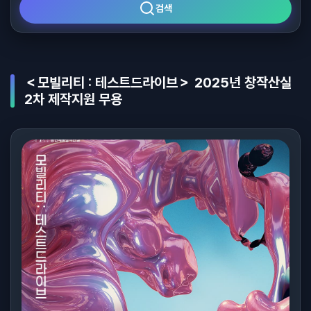
검색
＜모빌리티 : 테스트드라이브＞ 2025년 창작산실
2차 제작지원 무용