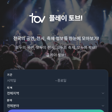
플레이 토브!
전국의 공연, 전시, 축제 정보를 한눈에 모아보기!
모두의 공연, 모두의 전시, 모두의 축제, 모두의 토브!
플레이 토브!
기간
~
지역
분야