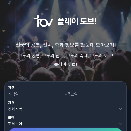
플레이 토브!
전국의 공연, 전시, 축제 정보를 한눈에 모아보기!
모두의 공연, 모두의 전시, 모두의 축제, 모두의 토브!
플레이 토브!
기간
~
지역
분야