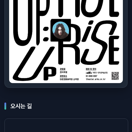
오시는 길