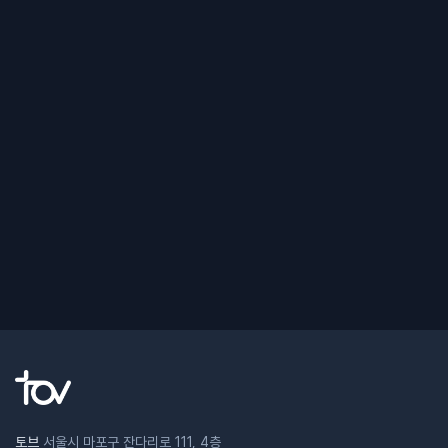
토브
서울시 마포구 잔다리로 111, 4층