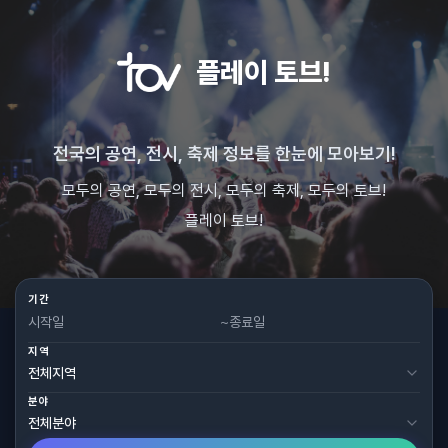
플레이 토브!
전국의 공연, 전시, 축제 정보를 한눈에 모아보기!
모두의 공연, 모두의 전시, 모두의 축제, 모두의 토브!
플레이 토브!
기간
~
지역
분야