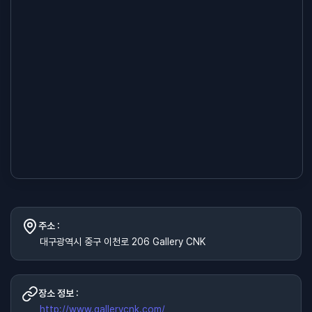
주소 :
대구광역시 중구 이천로 206 Gallery CNK
장소 정보 :
http://www.gallerycnk.com/