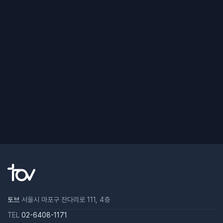
토브
서울시 마포구 잔다리로 111, 4층
TEL
02-6408-1171