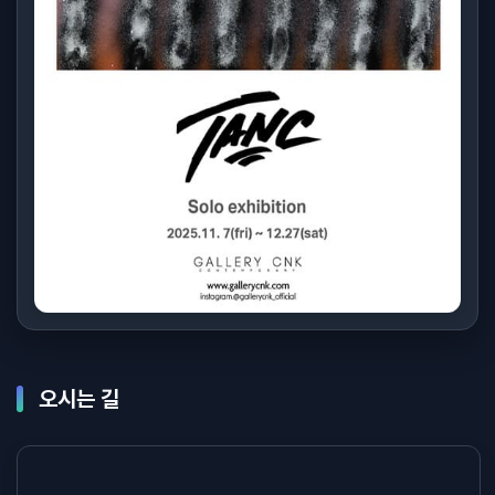
오시는 길