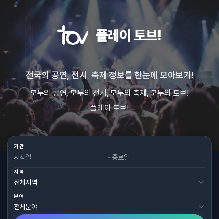
플레이 토브!
전국의 공연, 전시, 축제 정보를 한눈에 모아보기!
모두의 공연, 모두의 전시, 모두의 축제, 모두의 토브!
플레이 토브!
기간
~
지역
분야