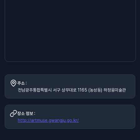
주소 :
전남광주통합특별시 서구 상무대로 1165 (농성동) 하정웅미술관
장소 정보 :
http://artmuse.gwangju.go.kr/