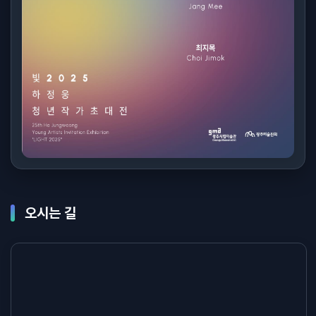
오시는 길