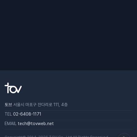
토브
서울시 마포구 잔다리로 111, 4층
TEL
02-6408-1171
EMAIL
tech@tovweb.net