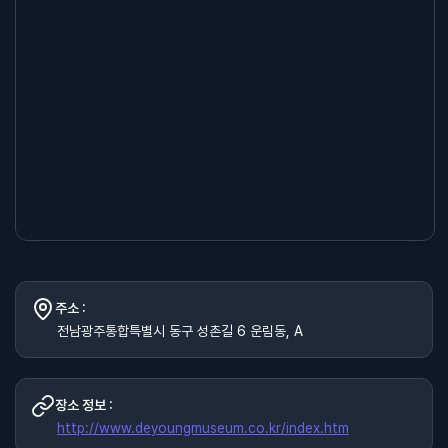
주소 :
전남광주통합특별시 동구 성촌길 6 운림동, A
장소 정보 :
http://www.deyoungmuseum.co.kr/index.htm