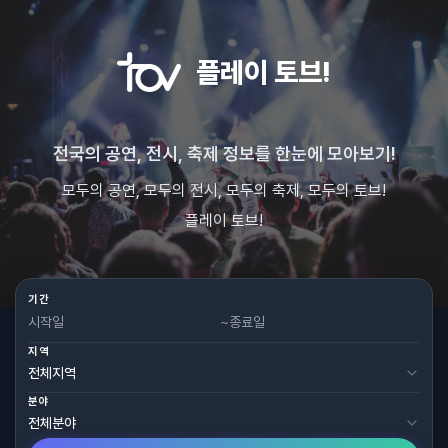
플레이 토브!
전국의 공연, 전시, 축제 정보를 한눈에 모아보기!
모두의 공연, 모두의 전시, 모두의 축제, 모두의 토브!
플레이 토브!
기간
~
지역
분야