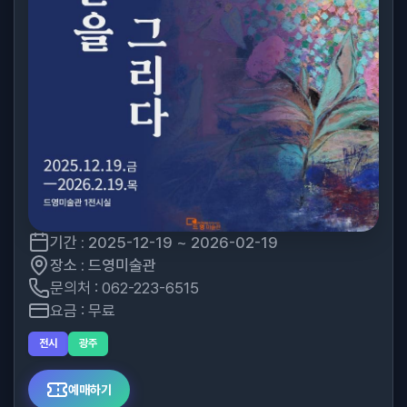
기간 : 2025-12-19 ~ 2026-02-19
장소 : 드영미술관
문의처 : 062-223-6515
요금 : 무료
전시
광주
예매하기