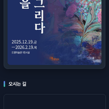
오시는 길