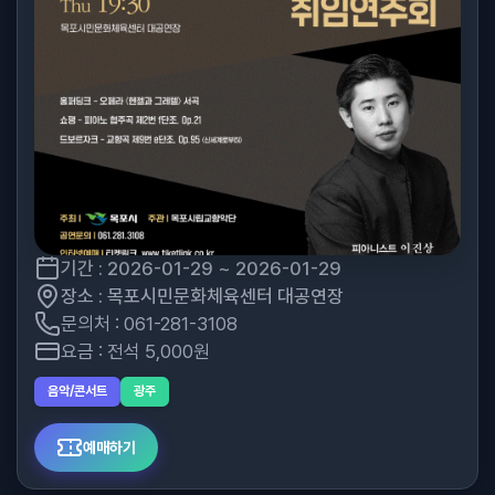
기간 : 2026-01-29 ~ 2026-01-29
장소 : 목포시민문화체육센터 대공연장
문의처 : 061-281-3108
요금 : 전석 5,000원
음악/콘서트
광주
예매하기