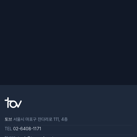
토브
서울시 마포구 잔다리로 111, 4층
TEL
02-6408-1171