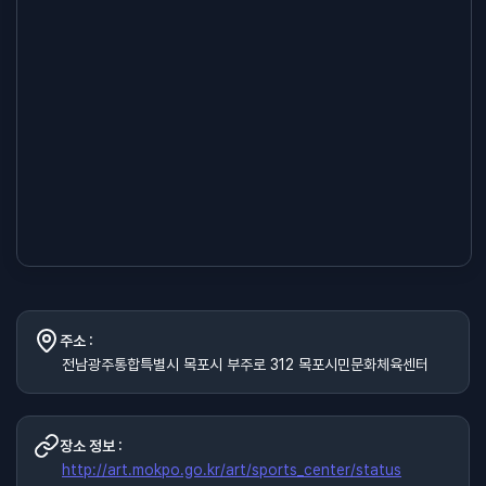
주소 :
전남광주통합특별시 목포시 부주로 312 목포시민문화체육센터
장소 정보 :
http://art.mokpo.go.kr/art/sports_center/status