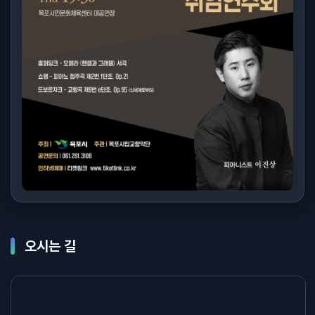
오시는 길