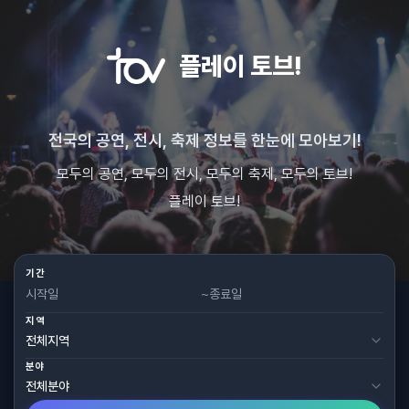
플레이 토브!
전국의 공연, 전시, 축제 정보를 한눈에 모아보기!
모두의 공연, 모두의 전시, 모두의 축제, 모두의 토브!
플레이 토브!
기간
~
지역
분야