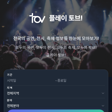
플레이 토브!
전국의 공연, 전시, 축제 정보를 한눈에 모아보기!
모두의 공연, 모두의 전시, 모두의 축제, 모두의 토브!
플레이 토브!
기간
~
지역
분야