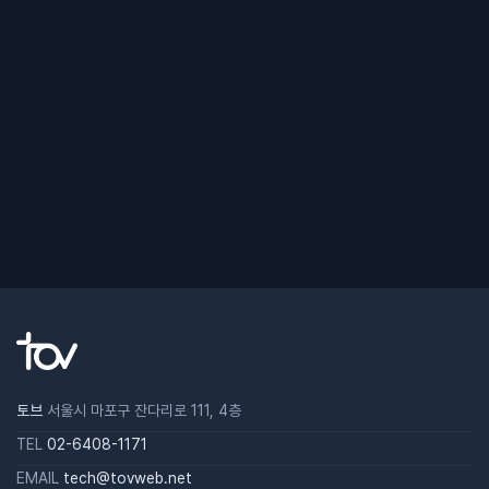
토브
서울시 마포구 잔다리로 111, 4층
TEL
02-6408-1171
EMAIL
tech@tovweb.net