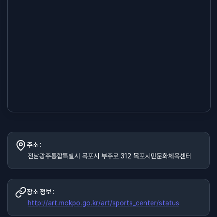
주소 :
전남광주통합특별시 목포시 부주로 312 목포시민문화체육센터
장소 정보 :
http://art.mokpo.go.kr/art/sports_center/status