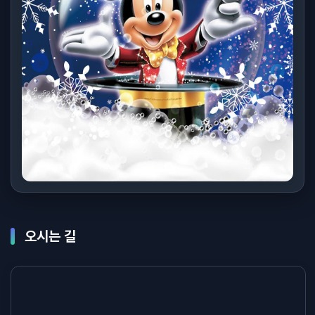
오시는 길