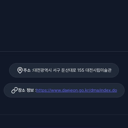
주소 :
대전광역시 서구 둔산대로 155 대전시립미술관
장소 정보 :
https://www.daejeon.go.kr/dma/index.do