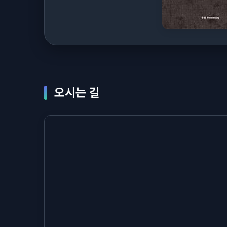
오시는 길