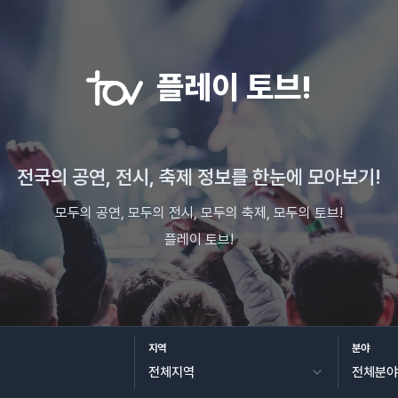
플레이 토브!
전국의 공연, 전시, 축제 정보를 한눈에 모아보기!
모두의 공연, 모두의 전시, 모두의 축제, 모두의 토브!
플레이 토브!
지역
분야