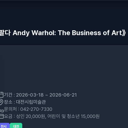
ndy Warhol: The Business of Art》
기간 : 2026-03-18 ~ 2026-06-21
장소 : 대전시립미술관
문의처 : 042-270-7330
요금 : 성인 20,000원, 어린이 및 청소년 15,000원
전시
대전