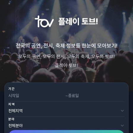
플레이 토브!
전국의 공연, 전시, 축제 정보를 한눈에 모아보기!
모두의 공연, 모두의 전시, 모두의 축제, 모두의 토브!
플레이 토브!
기간
~
지역
분야