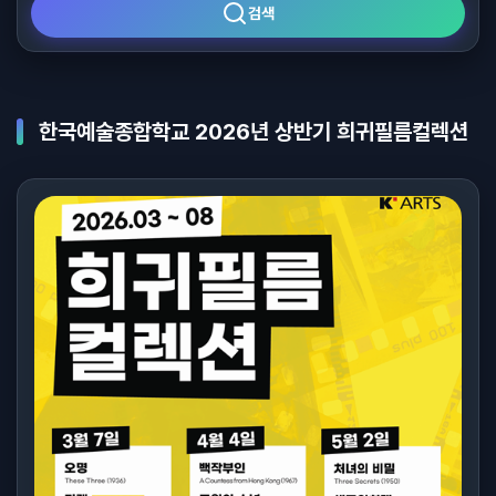
검색
한국예술종합학교 2026년 상반기 희귀필름컬렉션