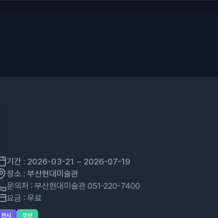
기간 : 2026-03-21 ~ 2026-07-19
장소 : 부산현대미술관
문의처 : 부산현대미술관 051-220-7400
요금 : 무료
전시
부산