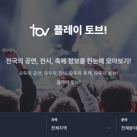
플레이 토브!
전국의 공연, 전시, 축제 정보를 한눈에 모아보기!
모두의 공연, 모두의 전시, 모두의 축제, 모두의 토브!
플레이 토브!
지역
분야