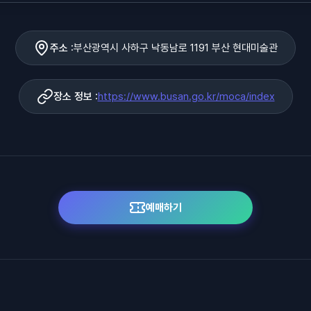
주소 :
부산광역시 사하구 낙동남로 1191 부산 현대미술관
장소 정보 :
https://www.busan.go.kr/moca/index
예매하기