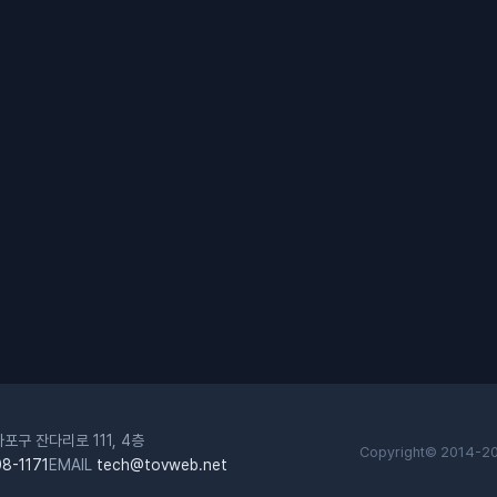
포구 잔다리로 111, 4층
Copyright© 2014-2
8-1171
EMAIL
tech@tovweb.net