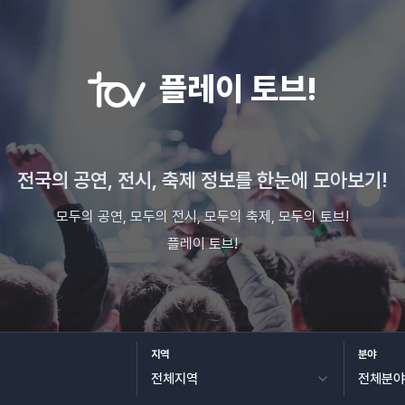
플레이 토브!
전국의 공연, 전시, 축제 정보를 한눈에 모아보기!
모두의 공연, 모두의 전시, 모두의 축제, 모두의 토브!
플레이 토브!
지역
분야