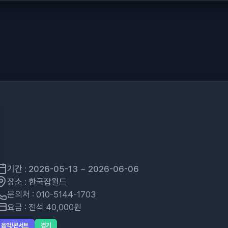
기간 : 2026-05-13 ~ 2026-06-06
장소 : 한국잡월드
문의처 : 010-5144-1703
요금 : 전석 40,000원
음악/콘서트
경기