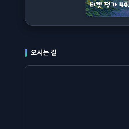
오시는 길