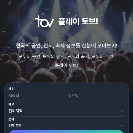
플레이 토브!
전국의 공연, 전시, 축제 정보를 한눈에 모아보기!
모두의 공연, 모두의 전시, 모두의 축제, 모두의 토브!
플레이 토브!
기간
~
지역
분야