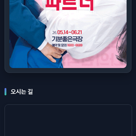
오시는 길