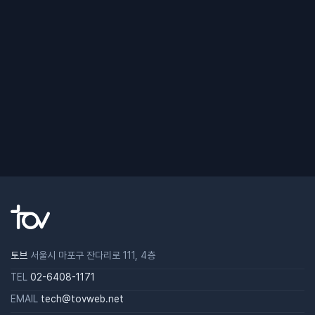
토브
서울시 마포구 잔다리로 111, 4층
TEL
02-6408-1171
EMAIL
tech@tovweb.net