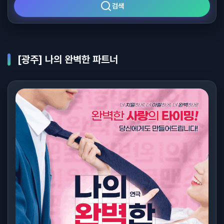
검색
[광주] 나의 완벽한 파트너