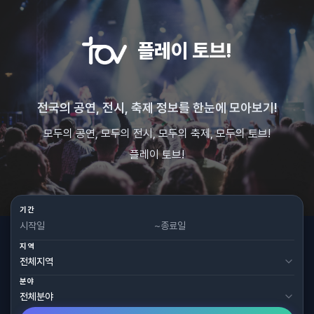
플레이 토브!
전국의 공연, 전시, 축제 정보를 한눈에 모아보기!
모두의 공연, 모두의 전시, 모두의 축제, 모두의 토브!
플레이 토브!
기간
~
지역
분야