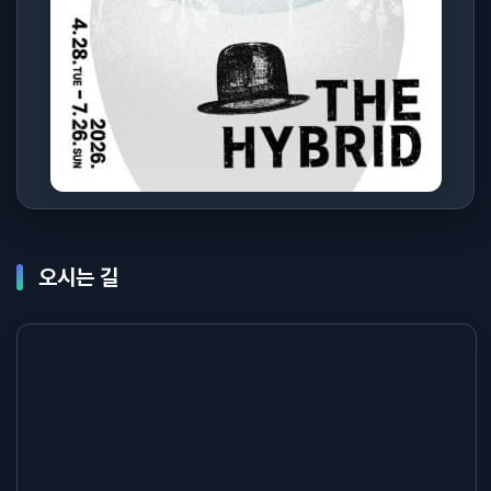
오시는 길