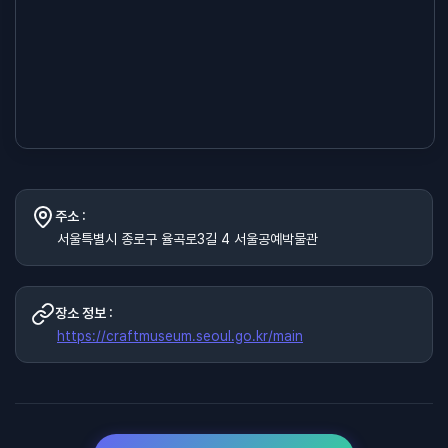
주소 :
서울특별시 종로구 율곡로3길 4 서울공예박물관
장소 정보 :
https://craftmuseum.seoul.go.kr/main